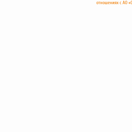
отношениях с АО «