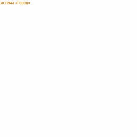
Система «Город»