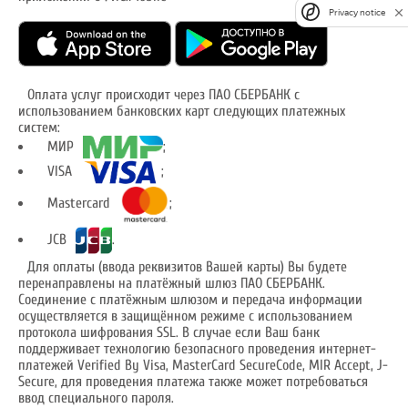
Privacy notice
Оплата услуг происходит через ПАО СБЕРБАНК с
использованием банковских карт следующих платежных
систем:
МИР
;
VISA
;
Mastercard
;
JCB
.
Для оплаты (ввода реквизитов Вашей карты) Вы будете
перенаправлены на платёжный шлюз ПАО СБЕРБАНК.
Соединение с платёжным шлюзом и передача информации
осуществляется в защищённом режиме с использованием
протокола шифрования SSL. В случае если Ваш банк
поддерживает технологию безопасного проведения интернет-
платежей Verified By Visa, MasterCard SecureCode, MIR Accept, J-
Secure, для проведения платежа также может потребоваться
ввод специального пароля.