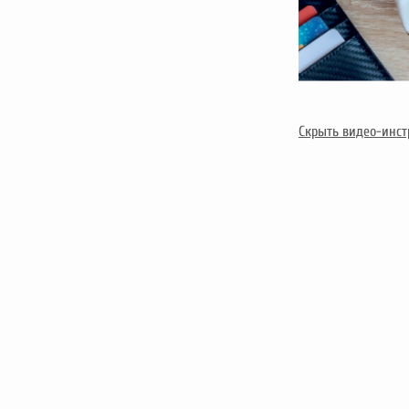
Скрыть видео-инс