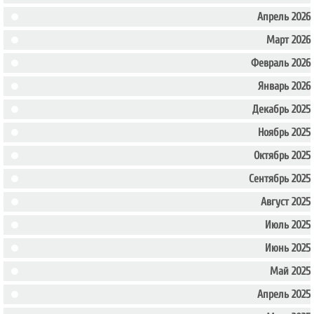
Апрель 2026
Март 2026
Февраль 2026
Январь 2026
Декабрь 2025
Ноябрь 2025
Октябрь 2025
Сентябрь 2025
Август 2025
Июль 2025
Июнь 2025
Май 2025
Апрель 2025