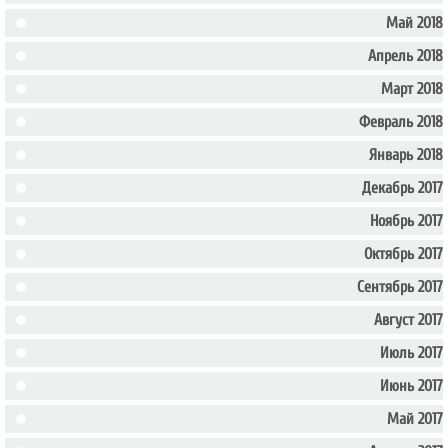
Май 2018
Апрель 2018
Март 2018
Февраль 2018
Январь 2018
Декабрь 2017
Ноябрь 2017
Октябрь 2017
Сентябрь 2017
Август 2017
Июль 2017
Июнь 2017
Май 2017