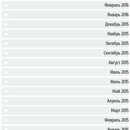
Февраль 2016
Январь 2016
Декабрь 2015
Ноябрь 2015
Октябрь 2015
Сентябрь 2015
Август 2015
Июль 2015
Июнь 2015
Май 2015
Апрель 2015
Март 2015
Февраль 2015
Январь 2015