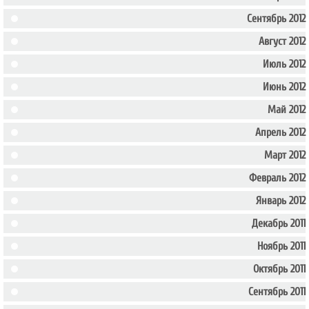
Сентябрь 2012
Август 2012
Июль 2012
Июнь 2012
Май 2012
Апрель 2012
Март 2012
Февраль 2012
Январь 2012
Декабрь 2011
Ноябрь 2011
Октябрь 2011
Сентябрь 2011