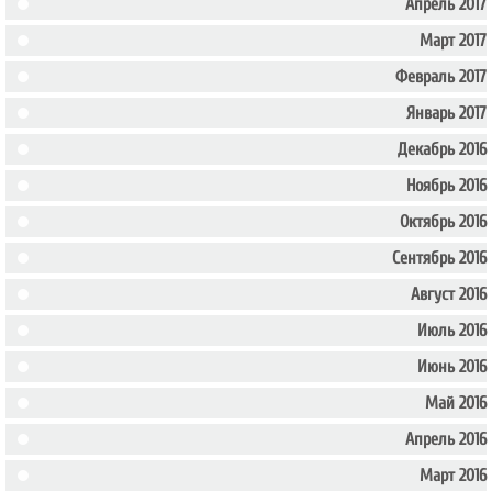
Апрель 2017
Март 2017
Февраль 2017
Январь 2017
Декабрь 2016
Ноябрь 2016
Октябрь 2016
Сентябрь 2016
Август 2016
Июль 2016
Июнь 2016
Май 2016
Апрель 2016
Март 2016