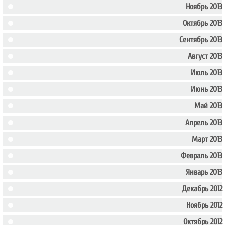
Ноябрь 2013
Октябрь 2013
Сентябрь 2013
Август 2013
Июль 2013
Июнь 2013
Май 2013
Апрель 2013
Март 2013
Февраль 2013
Январь 2013
Декабрь 2012
Ноябрь 2012
Октябрь 2012