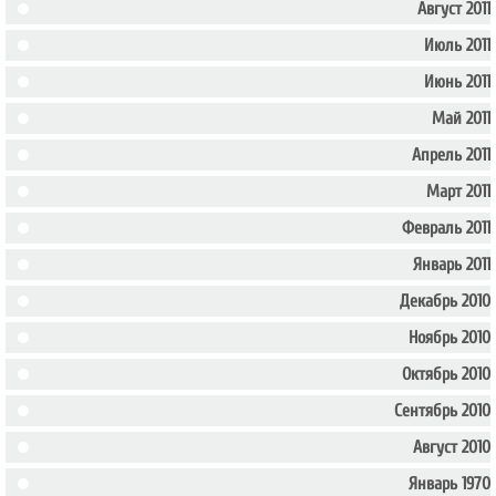
Август 2011
Июль 2011
Июнь 2011
Май 2011
Апрель 2011
Март 2011
Февраль 2011
Январь 2011
Декабрь 2010
Ноябрь 2010
Октябрь 2010
Сентябрь 2010
Август 2010
Январь 1970