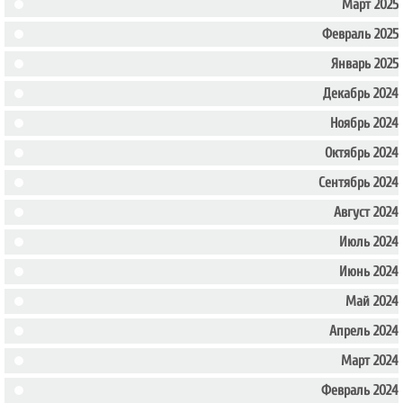
Март 2025
Февраль 2025
Январь 2025
Декабрь 2024
Ноябрь 2024
Октябрь 2024
Сентябрь 2024
Август 2024
Июль 2024
Июнь 2024
Май 2024
Апрель 2024
Март 2024
Февраль 2024