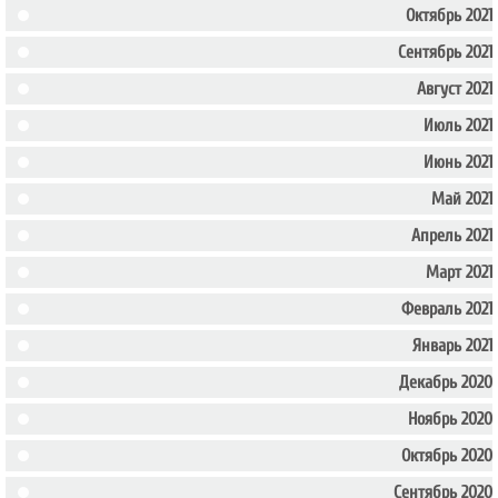
Октябрь 2021
Сентябрь 2021
Август 2021
Июль 2021
Июнь 2021
Май 2021
Апрель 2021
Март 2021
Февраль 2021
Январь 2021
Декабрь 2020
Ноябрь 2020
Октябрь 2020
Сентябрь 2020