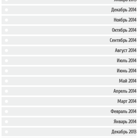
Декабрь 2014
Ноябрь 2014
Октябрь 2014
Сентябрь 2014
Август 2014
Июль 2014
Июнь 2014
Май 2014
Апрель 2014
Март 2014
Февраль 2014
Январь 2014
Декабрь 2013