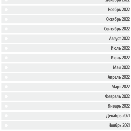
Декабрь 2022
Ноябрь 2022
Октябрь 2022
Сентябрь 2022
Август 2022
Июль 2022
Июнь 2022
Май 2022
Апрель 2022
Март 2022
Февраль 2022
Январь 2022
Декабрь 2021
Ноябрь 2021