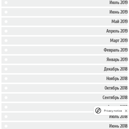
Июль 2019
Июнь 2019
Май 2019
Апрель 2019
Март 2019
Февраль 2019
Январь 2019
Декабрь 2018
Ноябрь 2018
Октябрь 2018
Сентябрь 2018
Август 2018
Privacy notice
Июль 2018
Июнь 2018