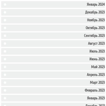
Январь 2024
Декабрь 2023
Ноябрь 2023
Октябрь 2023
Сентябрь 2023
Август 2023
Июль 2023
Июнь 2023
Май 2023
Апрель 2023
Март 2023
Февраль 2023
Январь 2023