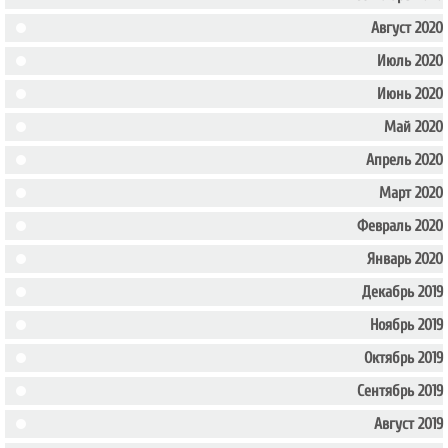
Август 2020
Июль 2020
Июнь 2020
Май 2020
Апрель 2020
Март 2020
Февраль 2020
Январь 2020
Декабрь 2019
Ноябрь 2019
Октябрь 2019
Сентябрь 2019
Август 2019