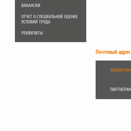
ВАКАНСИИ
ОТЧЕТ О СПЕЦИАЛЬНОЙ ОЦЕНКЕ
УСЛОВИЙ ТРУДА
РЕКВИЗИТЫ
Почтовый адре
АБОНЕНТА
ПАРТНЕРА