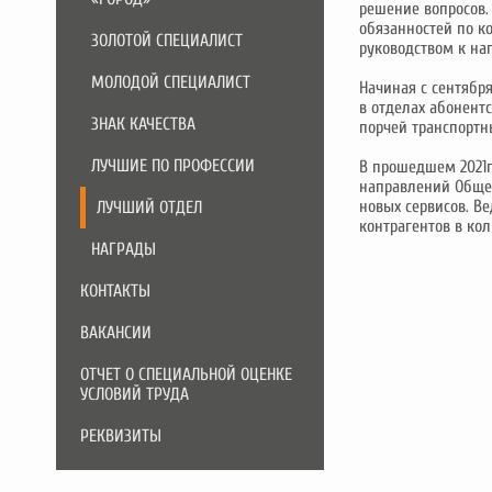
решение вопросов.
обязанностей по к
ЗОЛОТОЙ СПЕЦИАЛИСТ
руководством к на
МОЛОДОЙ СПЕЦИАЛИСТ
Начиная с сентября
в отделах абонент
ЗНАК КАЧЕСТВА
порчей транспортны
ЛУЧШИЕ ПО ПРОФЕССИИ
В прошедшем 2021г
направлений Обще
новых сервисов. В
ЛУЧШИЙ ОТДЕЛ
контрагентов в кол
НАГРАДЫ
КОНТАКТЫ
ВАКАНСИИ
ОТЧЕТ О СПЕЦИАЛЬНОЙ ОЦЕНКЕ
УСЛОВИЙ ТРУДА
РЕКВИЗИТЫ